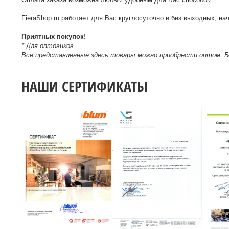
FieraShop.ru работает для Вас круглосуточно и без выходных, нач
Приятных покупок!
*
Для оптовиков
Все представленные здесь товары можно приобрести оптом. 
НАШИ СЕРТИФИКАТЫ