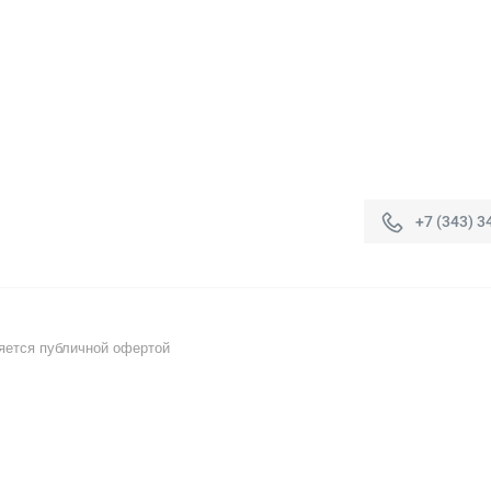
+7 (343) 3
яется публичной офертой