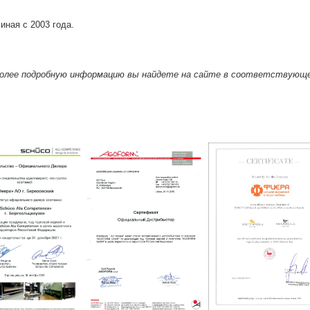
иная с 2003 года.
Более подробную информацию вы найдете на сайте в соответствую