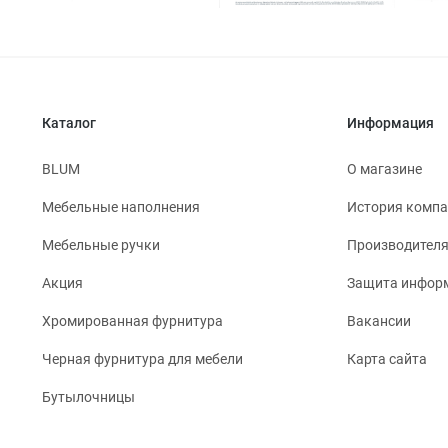
Каталог
Информация
BLUM
О магазине
Мебельные наполнения
История комп
Мебельные ручки
Производител
Акция
Защита инфор
Хромированная фурнитура
Вакансии
Черная фурнитура для мебели
Карта сайта
Бутылочницы