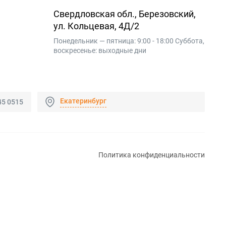
Свердловская обл., Березовский,
ул. Кольцевая, 4Д/2
Понедельник — пятница: 9:00 - 18:00 Суббота,
воскресенье: выходные дни
Екатеринбург
45 0515
Политика конфиденциальности