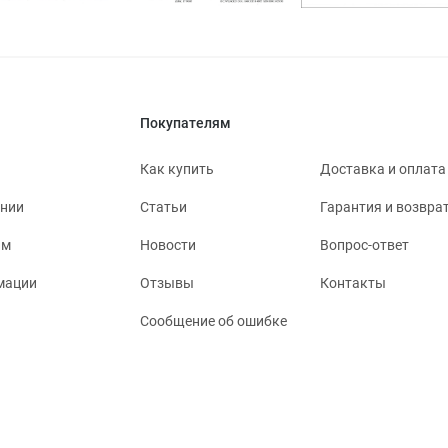
Покупателям
Как купить
Доставка и оплата
ании
Статьи
Гарантия и возвра
ям
Новости
Вопрос-ответ
мации
Отзывы
Контакты
Сообщение об ошибке