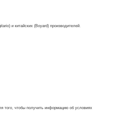
itario) и китайских (Boyard) производителей.
ля того, чтобы получить информацию об условиях