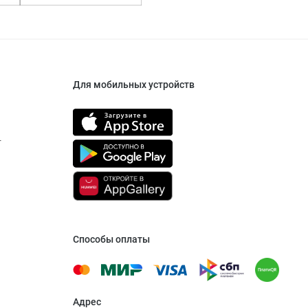
Для мобильных устройств
т
Способы оплаты
Адрес