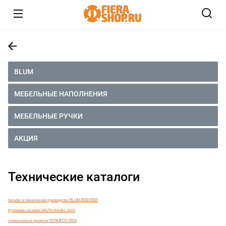
BLUM
МЕБЕЛЬНЫЕ НАПОЛНЕНИЯ
МЕБЕЛЬНЫЕ РУЧКИ
АКЦИЯ
Технические каталоги
Каталог и техническое руководство BLUM 2022
/2023
Кухонные системы VAUTH-SAGEL 2024
Алюминиевые профили SCHUECO 2024