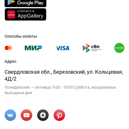
Способы оплаты
Адрес
Свердловская обл., Березовский, ул. Кольцевая,
4Д/2
Понедельник — пятница: 9:00 - 18:00 Суббота, воскресенье:
выходные дни