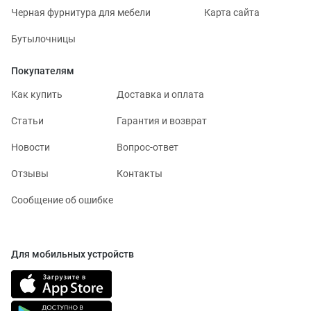
Черная фурнитура для мебели
Карта сайта
Бутылочницы
Покупателям
Как купить
Доставка и оплата
Статьи
Гарантия и возврат
Новости
Вопрос-ответ
Отзывы
Контакты
Сообщение об ошибке
Для мобильных устройств