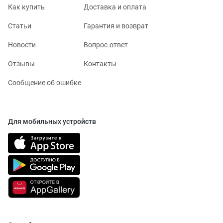
Как купить
Доставка и оплата
Статьи
Гарантия и возврат
Новости
Вопрос-ответ
Отзывы
Контакты
Сообщение об ошибке
Для мобильных устройств