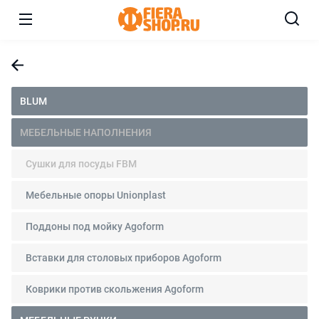
BLUM
МЕБЕЛЬНЫЕ НАПОЛНЕНИЯ
Сушки для посуды FBM
Мебельные опоры Unionplast
Поддоны под мойку Agoform
Вставки для столовых приборов Agoform
Коврики против скольжения Agoform