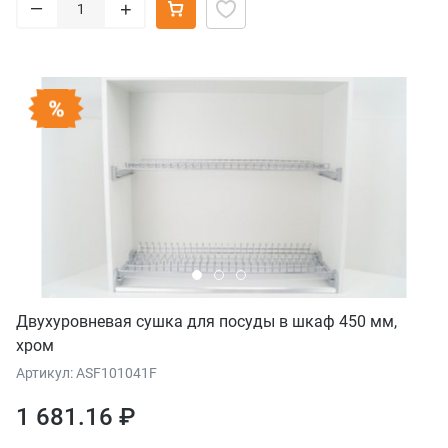
–
+
Двухуровневая сушка для посуды в шкаф 450 мм,
хром
Артикул: ASF101041F
1 681.16 ₽