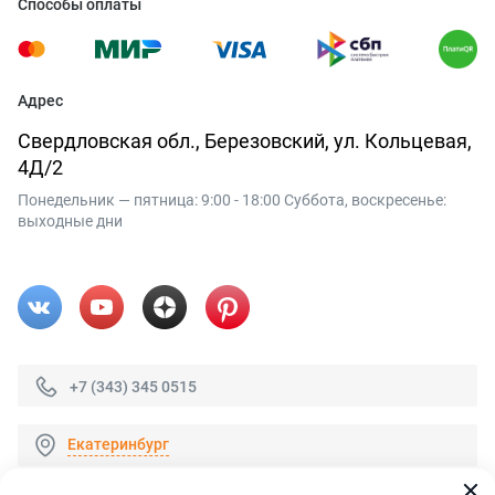
Способы оплаты
Адрес
Свердловская обл., Березовский, ул. Кольцевая,
4Д/2
Понедельник — пятница: 9:00 - 18:00 Суббота, воскресенье:
выходные дни
+7 (343) 345 0515
Екатеринбург