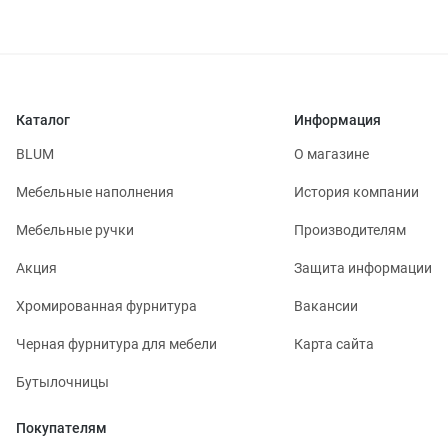
Каталог
Информация
BLUM
О магазине
Мебельные наполнения
История компании
Мебельные ручки
Производителям
Акция
Защита информации
Хромированная фурнитура
Вакансии
Черная фурнитура для мебели
Карта сайта
Бутылочницы
Покупателям