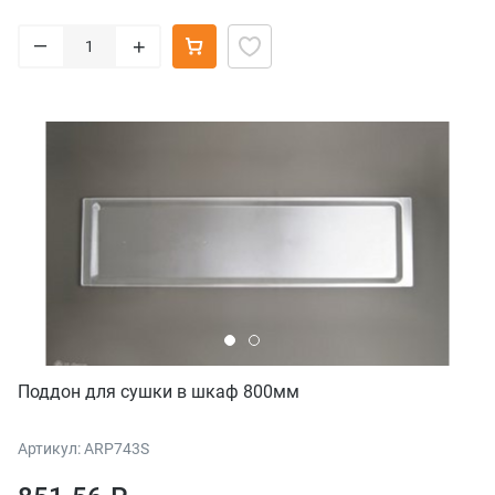
–
+
Поддон для сушки в шкаф 800мм
Артикул: ARP743S