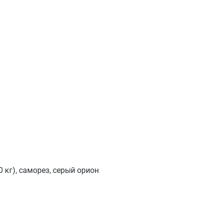
 кг), саморез, серый орион