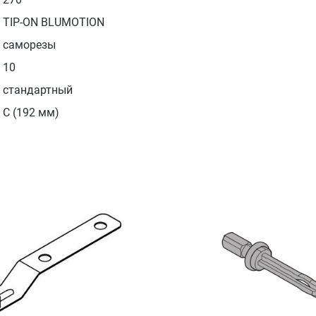
TIP-ON BLUMOTION
саморезы
10
стандартный
С (192 мм)