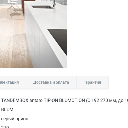
лектация
Доставка и оплата
Гарантия
TANDEMBOX antaro TIP-ON BLUMOTION (C 192 270 мм, до 10
BLUM
серый орион
270