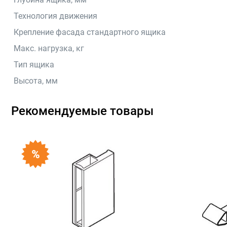
Технология движения
Крепление фасада стандартного ящика
Макс. нагрузка, кг
Тип ящика
Высота, мм
Рекомендуемые товары