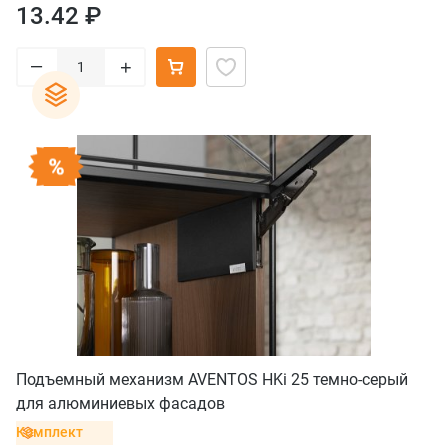
13.42 ₽
–
+
Подъемный механизм AVENTOS HKi 25 темно-серый
для алюминиевых фасадов
Комплект