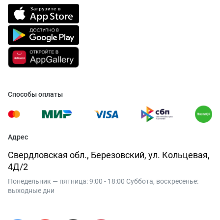
Способы оплаты
Адрес
Свердловская обл., Березовский, ул. Кольцевая,
4Д/2
Понедельник — пятница: 9:00 - 18:00 Суббота, воскресенье:
выходные дни