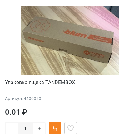
Упаковка ящика TANDEMBOX
Артикул: 4400080
0.01 ₽
–
+