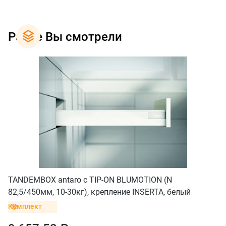
Ранее Вы смотрели
TANDEMBOX antaro с TIP-ON BLUMOTION (N
82,5/450мм, 10-30кг), крепление INSERTA, белый
Комплект