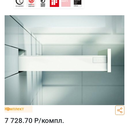
Комплект
7 728.70 Р/
компл.