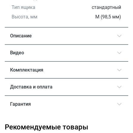
Тип ящика
стандартный
Высота, мм
М (98,5 мм)
Описание
Видео
Комплектация
Доставка и оплата
Гарантия
Рекомендуемые товары