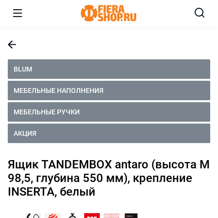
BLUM
МЕБЕЛЬНЫЕ НАПОЛНЕНИЯ
МЕБЕЛЬНЫЕ РУЧКИ
АКЦИЯ
Ящик TANDEMBOX antaro (высота М
98,5, глубина 550 мм), крепление
INSERTA, белый