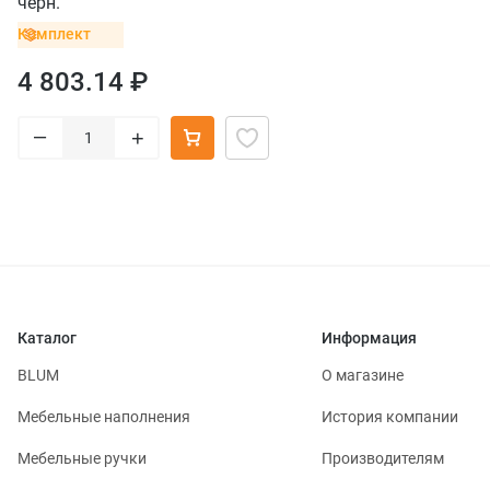
черн.
Комплект
4 803.14 ₽
–
+
Каталог
Информация
BLUM
О магазине
Мебельные наполнения
История компании
Мебельные ручки
Производителям