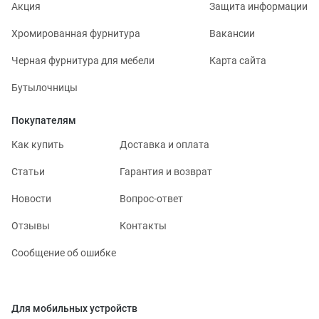
Акция
Защита информации
Хромированная фурнитура
Вакансии
Черная фурнитура для мебели
Карта сайта
Бутылочницы
Покупателям
Как купить
Доставка и оплата
Статьи
Гарантия и возврат
Новости
Вопрос-ответ
Отзывы
Контакты
Сообщение об ошибке
Для мобильных устройств