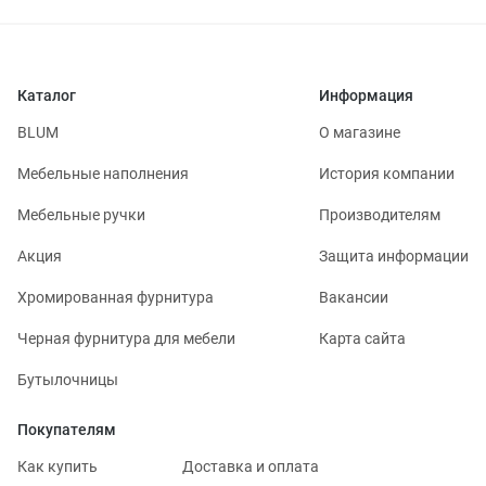
Каталог
Информация
BLUM
О магазине
Мебельные наполнения
История компании
Мебельные ручки
Производителям
Акция
Защита информации
Хромированная фурнитура
Вакансии
Черная фурнитура для мебели
Карта сайта
Бутылочницы
Покупателям
Как купить
Доставка и оплата