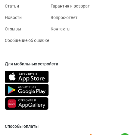
Статьи
Гарантия и возврат
Новости
Вопрос-ответ
Отзывы
Контакты
Сообщение об ошибке
Для мобильных устройств
Способы оплаты