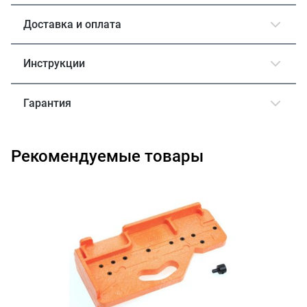
Доставка и оплата
Инструкции
Гарантия
Рекомендуемые товары