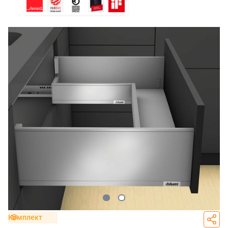
Комплект