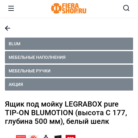
BLUM
МЕБЕЛЬНЫЕ НАПОЛНЕНИЯ
МЕБЕЛЬНЫЕ РУЧКИ
АКЦИЯ
Ящик под мойку LEGRABOX pure
TIP-ON BLUMOTION (высота C 177,
глубина 500 мм), белый шелк