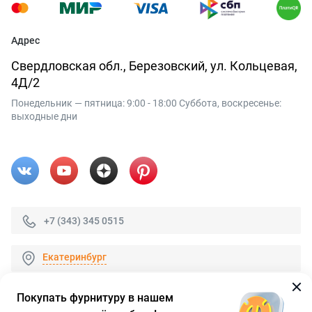
Адрес
Свердловская обл., Березовский, ул. Кольцевая,
4Д/2
Понедельник — пятница: 9:00 - 18:00 Суббота, воскресенье:
выходные дни
+7 (343) 345 0515
Екатеринбург
Покупать фурнитуру в нашем