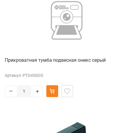
Прикроватная тумба подвесная оникс серый
Артикул: PTO450OS
–
+