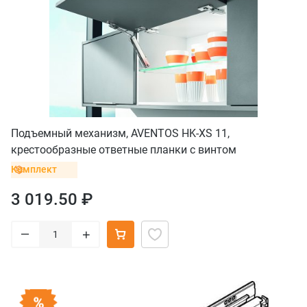
Подъемный механизм, AVENTOS HK-XS 11,
крестообразные ответные планки с винтом
Комплект
3 019.50 ₽
–
+