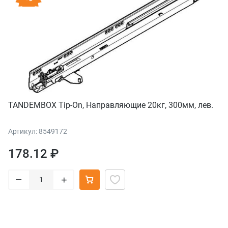
TANDEMBOX Tip-On, Направляющие 20кг, 300мм, лев.
Артикул: 8549172
178.12 ₽
–
+