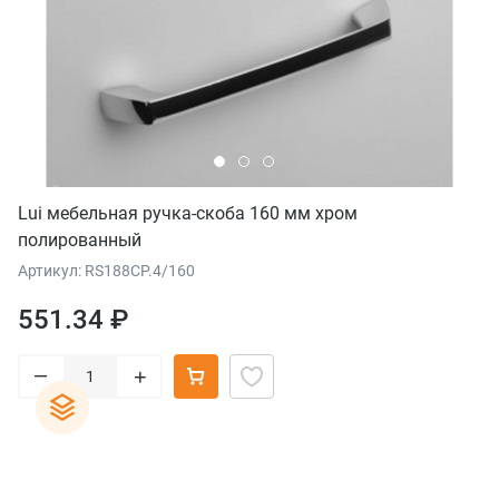
Lui мебельная ручка-скоба 160 мм хром
полированный
Артикул: RS188CP.4/160
551.34 ₽
–
+