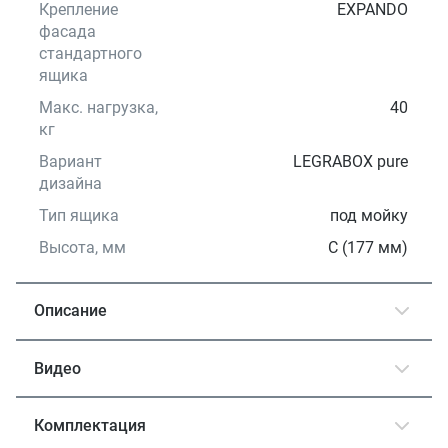
Крепление
EXPANDO
фасада
стандартного
ящика
Макс. нагрузка,
40
кг
Вариант
LEGRABOX pure
дизайна
Тип ящика
под мойку
Высота, мм
C (177 мм)
Описание
Видео
Комплектация