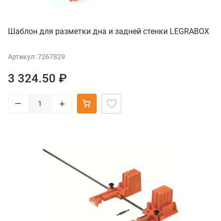
Шаблон для разметки дна и задней стенки LEGRABOX
Артикул: 7267829
3 324.50 ₽
–
+