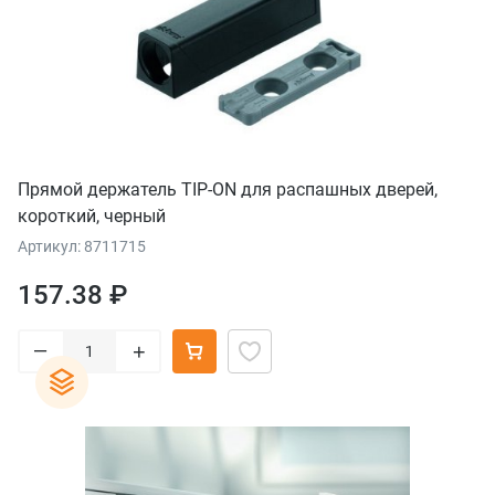
Прямой держатель TIP-ON для распашных дверей,
короткий, черный
Артикул: 8711715
157.38 ₽
–
+