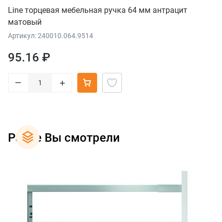
Line торцевая мебельная ручка 64 мм антрацит
матовый
Артикул: 240010.064.9514
95.16 ₽
–
+
Ранее Вы смотрели