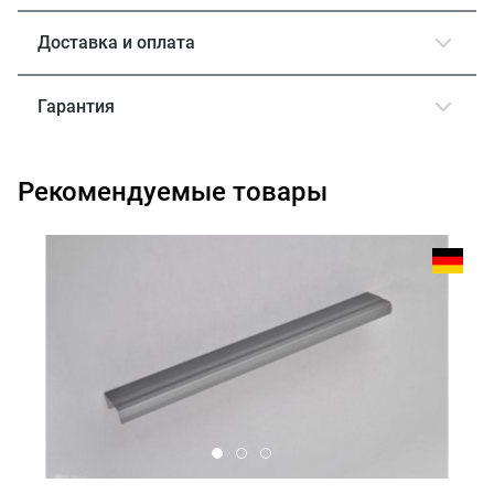
Доставка и оплата
Гарантия
Рекомендуемые товары