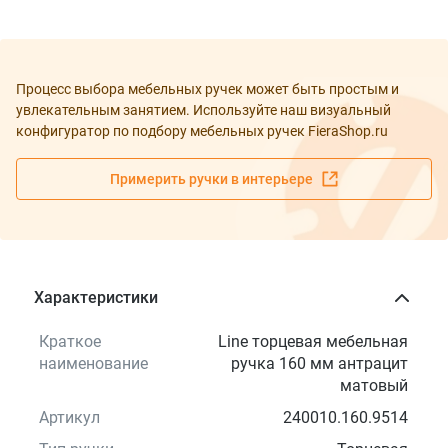
Процесс выбора мебельных ручек может быть простым и
увлекательным занятием. Используйте наш визуальный
конфигуратор по подбору мебельных ручек FieraShop.ru
Примерить ручки в интерьере
Характеристики
Краткое
Line торцевая мебельная
наименование
ручка 160 мм антрацит
матовый
Артикул
240010.160.9514