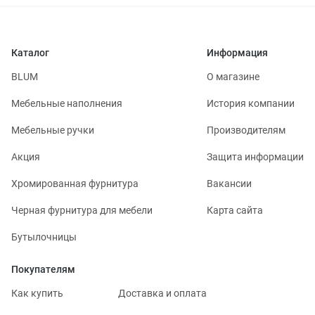
Каталог
Информация
BLUM
О магазине
Мебельные наполнения
История компании
Мебельные ручки
Производителям
Акция
Защита информации
Хромированная фурнитура
Вакансии
Черная фурнитура для мебели
Карта сайта
Бутылочницы
Покупателям
Как купить
Доставка и оплата