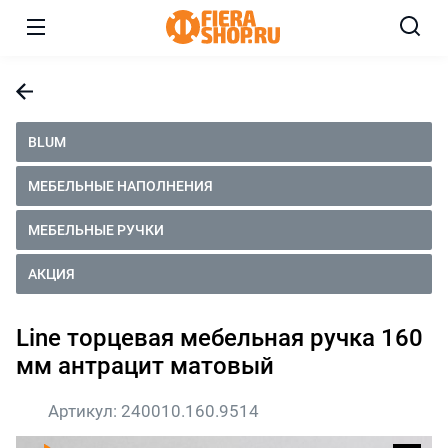
BLUM
МЕБЕЛЬНЫЕ НАПОЛНЕНИЯ
МЕБЕЛЬНЫЕ РУЧКИ
АКЦИЯ
Line торцевая мебельная ручка 160
мм антрацит матовый
Артикул:
240010.160.9514