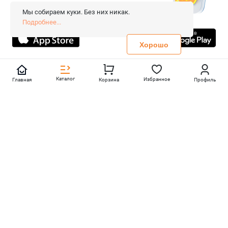
Сопровождение сайта
- Вебформат.
Мы собираем куки. Без них никак.
Все права защищены.
Подробнее...
Не является публичной офертой
Политика конфиденциальности
Хорошо
Каталог
Избранное
Главная
Корзина
Профиль