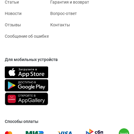
Статьи
Гарантия и возврат
Новости
Вопрос-ответ
Отзывы
Контакты
Сообщение об ошибке
Для мобильных устройств
Способы оплаты