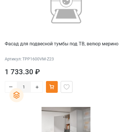
Фасад для подвесной тумбы под ТВ, велюр мерино
Артикул: TPP1600VM-Z23
1 733.30 ₽
–
+