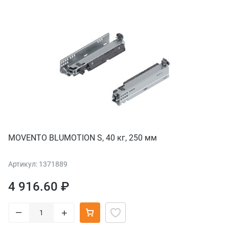
MOVENTO BLUMOTION S, 40 кг, 250 мм
Артикул: 1371889
4 916.60 ₽
–
+