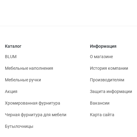
Каталог
Информация
BLUM
О магазине
Мебельные наполнения
История компании
Мебельные ручки
Производителям
Акция
Защита информации
Хромированная фурнитура
Вакансии
Черная фурнитура для мебели
Карта сайта
Бутылочницы