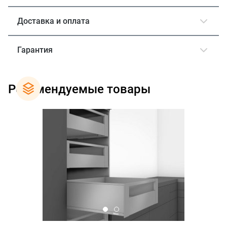
Доставка и оплата
Гарантия
Рекомендуемые товары