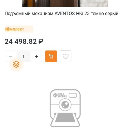
Подъемный механизм AVENTOS HKi 23 темно-серый
Комплект
24 498.82 ₽
–
+