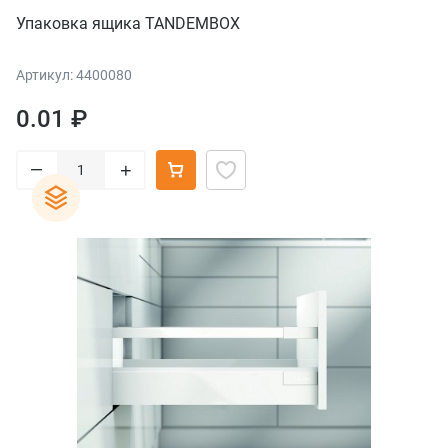
Упаковка ящика TANDEMBOX
Артикул: 4400080
0.01 ₽
–
+