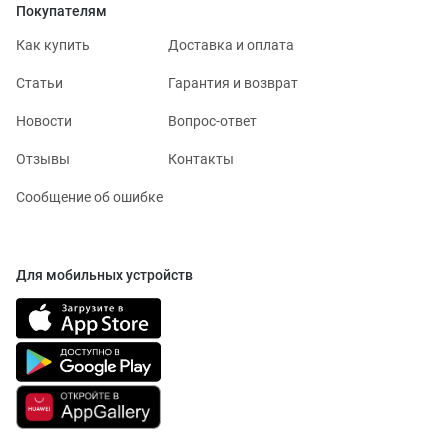
Покупателям
Как купить
Доставка и оплата
Статьи
Гарантия и возврат
Новости
Вопрос-ответ
Отзывы
Контакты
Сообщение об ошибке
Для мобильных устройств