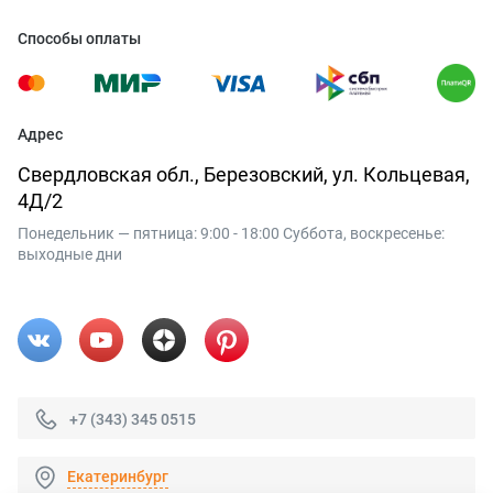
Способы оплаты
Адрес
Свердловская обл., Березовский, ул. Кольцевая,
4Д/2
Понедельник — пятница: 9:00 - 18:00 Суббота, воскресенье:
выходные дни
+7 (343) 345 0515
Екатеринбург