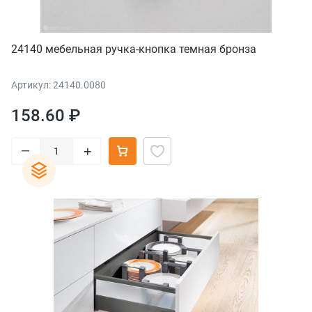
24140 мебельная ручка-кнопка темная бронза
Артикул: 24140.0080
158.60 ₽
–
+