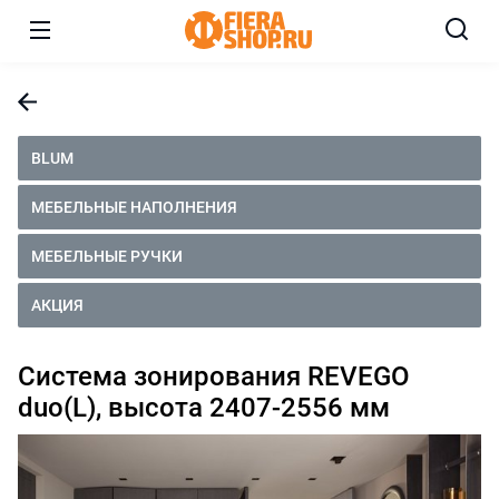
BLUM
МЕБЕЛЬНЫЕ НАПОЛНЕНИЯ
МЕБЕЛЬНЫЕ РУЧКИ
АКЦИЯ
Система зонирования REVEGO
duo(L), высота 2407-2556 мм