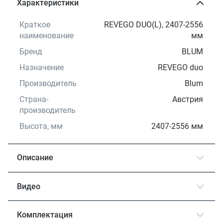
Характеристики
Краткое
REVEGO DUO(L), 2407-2556
наименование
мм
Бренд
BLUM
Назначение
REVEGO duo
Производитель
Blum
Страна-
Австрия
производитель
Высота, мм
2407-2556 мм
Описание
Видео
Комплектация