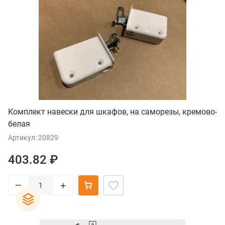
Комплект навески для шкафов, на саморезы, кремово-
белая
Артикул: 20829
403.82 ₽
–
+