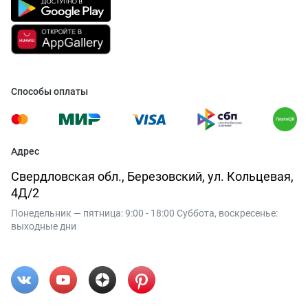
Способы оплаты
Адрес
Свердловская обл., Березовский, ул. Кольцевая,
4Д/2
Понедельник — пятница: 9:00 - 18:00 Суббота, воскресенье:
выходные дни