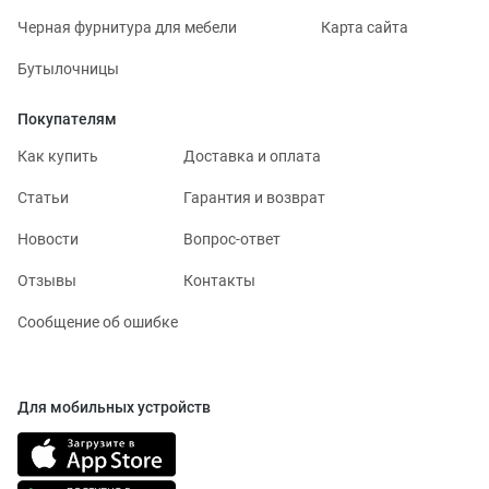
Черная фурнитура для мебели
Карта сайта
Бутылочницы
Покупателям
Как купить
Доставка и оплата
Статьи
Гарантия и возврат
Новости
Вопрос-ответ
Отзывы
Контакты
Сообщение об ошибке
Для мобильных устройств