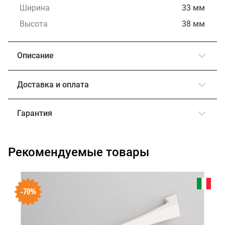
Ширина
33 мм
Высота
38 мм
Описание
Доставка и оплата
Гарантия
Рекомендуемые товары
-70%