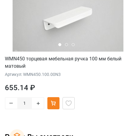
WMN450 торцевая мебельная ручка 100 мм белый
матовый
Артикул: WMN450.100.00N3
655.14 ₽
–
+