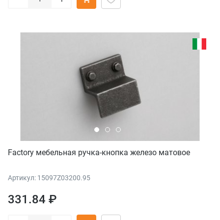
Factory мебельная ручка-кнопка железо матовое
Артикул: 15097Z03200.95
331.84 ₽