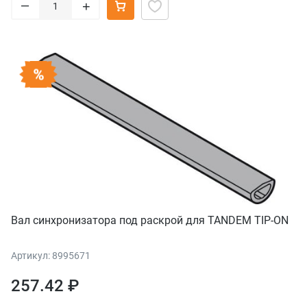
–
+
Вал синхронизатора под раскрой для TANDEM TIP-ON
Артикул: 8995671
257.42 ₽