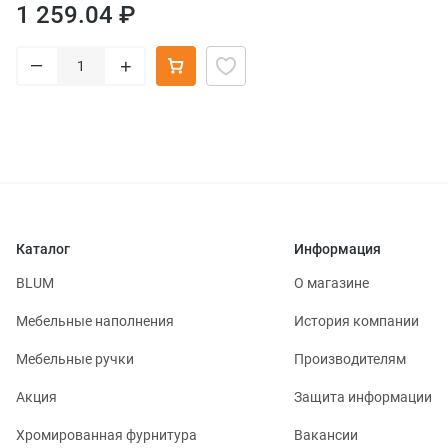
1 259.04 ₽
–
+
Каталог
Информация
BLUM
О магазине
Мебельные наполнения
История компании
Мебельные ручки
Производителям
Акция
Защита информации
Хромированная фурнитура
Вакансии