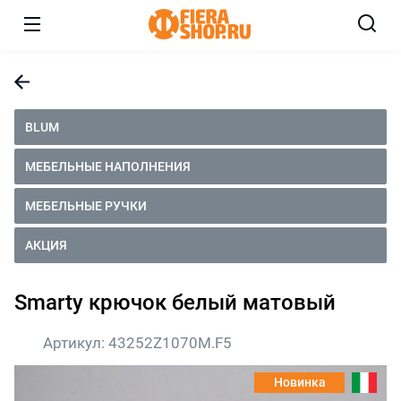
BLUM
МЕБЕЛЬНЫЕ НАПОЛНЕНИЯ
МЕБЕЛЬНЫЕ РУЧКИ
АКЦИЯ
Smarty крючок белый матовый
Артикул:
43252Z1070M.F5
Новинка