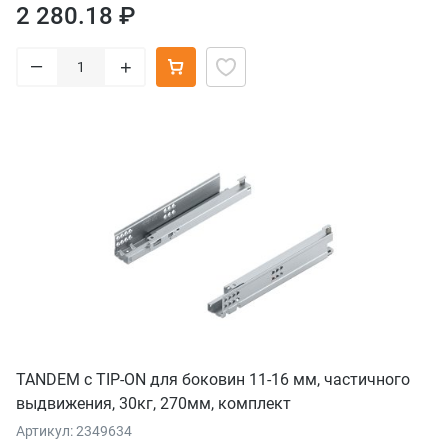
2 280.18 ₽
–
+
TANDEM с TIP-ON для боковин 11-16 мм, частичного
выдвижения, 30кг, 270мм, комплект
Артикул: 2349634