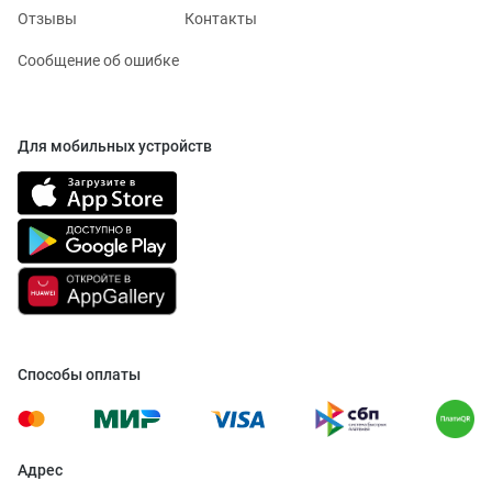
Отзывы
Контакты
Сообщение об ошибке
Для мобильных устройств
Способы оплаты
Адрес