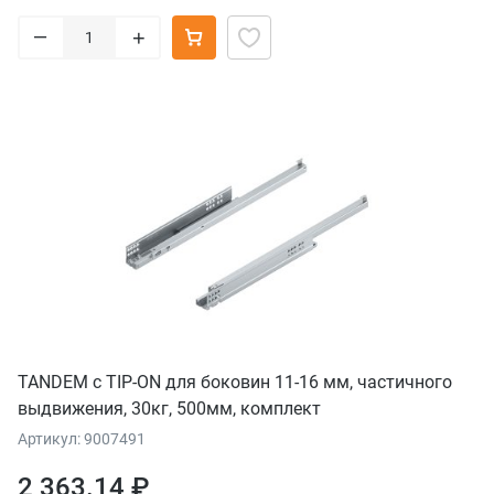
–
+
TANDEM с TIP-ON для боковин 11-16 мм, частичного
выдвижения, 30кг, 500мм, комплект
Артикул: 9007491
2 363.14 ₽