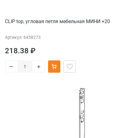
CLIP top, угловая петля мебельная МИНИ +20
Артикул: 6458273
218.38 ₽
–
+