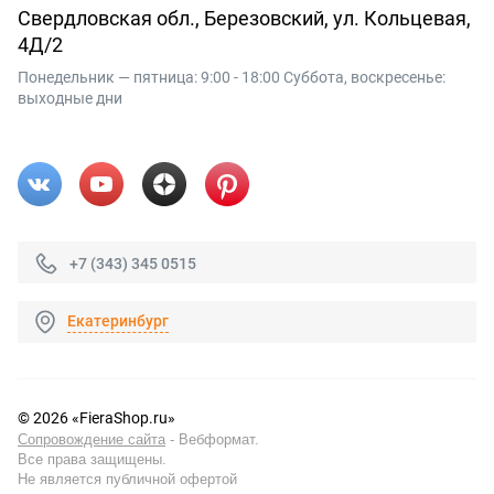
Свердловская обл., Березовский, ул. Кольцевая,
4Д/2
Понедельник — пятница: 9:00 - 18:00 Суббота, воскресенье:
выходные дни
+7 (343) 345 0515
Екатеринбург
© 2026 «FieraShop.ru»
Сопровождение сайта
- Вебформат.
Все права защищены.
Не является публичной офертой