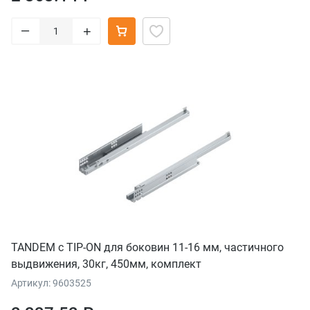
–
+
TANDEM с TIP-ON для боковин 11-16 мм, частичного
выдвижения, 30кг, 450мм, комплект
Артикул: 9603525