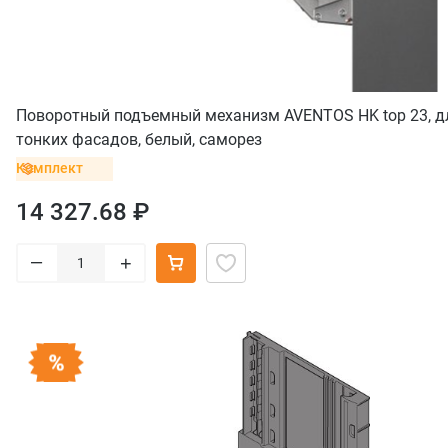
Поворотный подъемный механизм AVENTOS HK top 23, д
тонких фасадов, белый, саморез
Комплект
14 327.68 ₽
–
+