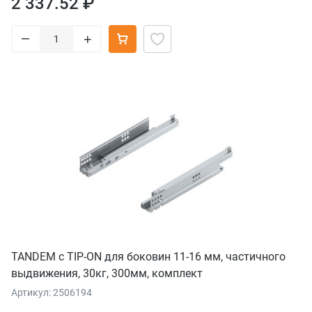
2 337.52 ₽
–
+
TANDEM с TIP-ON для боковин 11-16 мм, частичного
выдвижения, 30кг, 300мм, комплект
Артикул: 2506194