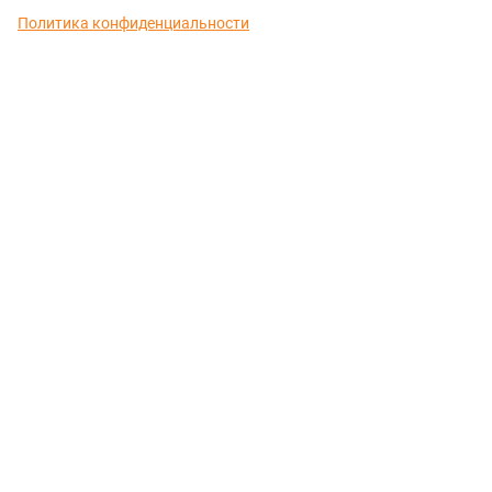
Политика конфиденциальности