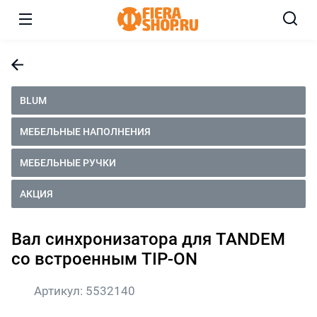
BLUM
МЕБЕЛЬНЫЕ НАПОЛНЕНИЯ
МЕБЕЛЬНЫЕ РУЧКИ
АКЦИЯ
Вал синхронизатора для TANDEM
со встроенным TIP-ON
Артикул:
5532140