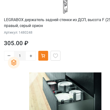
LEGRABOX держатель задней стенки из ДСП, высота F (2
правый, серый орион
Артикул: 1480248
305.00 ₽
–
+