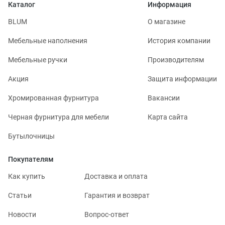
Каталог
Информация
BLUM
О магазине
Мебельные наполнения
История компании
Мебельные ручки
Производителям
Акция
Защита информации
Хромированная фурнитура
Вакансии
Черная фурнитура для мебели
Карта сайта
Бутылочницы
Покупателям
Как купить
Доставка и оплата
Статьи
Гарантия и возврат
Новости
Вопрос-ответ