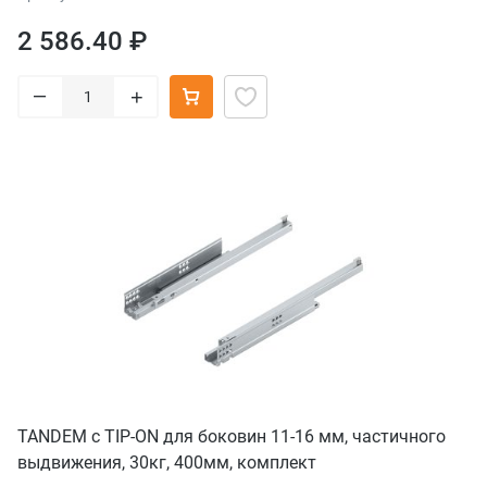
2 586.40 ₽
–
+
TANDEM с TIP-ON для боковин 11-16 мм, частичного
выдвижения, 30кг, 400мм, комплект