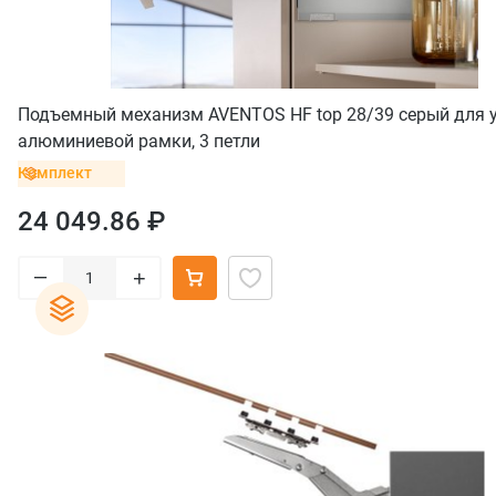
Подъемный механизм AVENTOS HF top 28/39 серый для 
алюминиевой рамки, 3 петли
Комплект
24 049.86 ₽
–
+