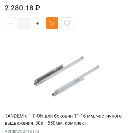
2 280.18 ₽
–
+
TANDEM с TIP-ON для боковин 11-16 мм, частичного
выдвижения, 30кг, 550мм, комплект
Артикул: 2716173