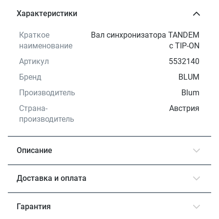
Характеристики
Краткое
Вал синхронизатора TANDEM
наименование
с TIP-ON
Артикул
5532140
Бренд
BLUM
Производитель
Blum
Страна-
Австрия
производитель
Описание
Доставка и оплата
Гарантия