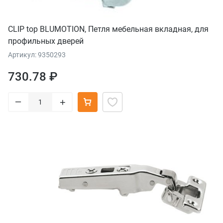
CLIP top BLUMOTION, Петля мебельная вкладная, для
профильных дверей
Артикул: 9350293
730.78 ₽
–
+