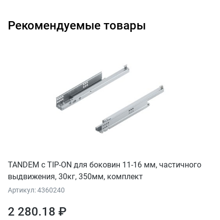
Рекомендуемые товары
TANDEM с TIP-ON для боковин 11-16 мм, частичного
выдвижения, 30кг, 350мм, комплект
Артикул: 4360240
2 280.18 ₽