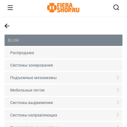
BLUM
Распродажа
Системы зонирования
Подъемные механизмы
Мебельные петли
Системы выдвижения
Системы направляющих