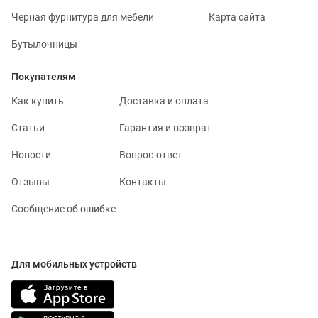
Черная фурнитура для мебели
Карта сайта
Бутылочницы
Покупателям
Как купить
Доставка и оплата
Статьи
Гарантия и возврат
Новости
Вопрос-ответ
Отзывы
Контакты
Сообщение об ошибке
Для мобильных устройств