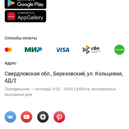
Способы оплаты
Адрес
Свердловская обл., Березовский, ул. Кольцевая,
4Д/2
Понедельник — пятница: 9:00 - 18:00 Суббота, воскресенье:
выходные дни