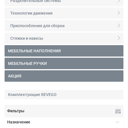
Разделительные системы
Технологии движения
Приспособления для сборки
Стяжки и навесы
МЕБЕЛЬНЫЕ НАПОЛНЕНИЯ
МЕБЕЛЬНЫЕ РУЧКИ
АКЦИЯ
Комплектующие REVEGO
Фильтры
Назначение