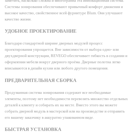
заметить, насколько сложна и многогранна эта инновационная система.
Системы зонирования обеспечивают привычный комфорт движения и
высокое качество, свойственное всей фурнитуре Blum. Они улучшают
качество жизни.
УДОБНОЕ ПРОЕКТИРОВАНИЕ
Благодаря стандартной ширине дверных модулей процесс
проектирования упрощается. Вне зависимости от выбора одно- или
двухдверной конструкции, REVEGO обеспечивает гибкость в создании и
оформлении мебели вокруг дверного проёма. Дверные полотна легко
вписываются в дизайн кухни или любого другого помещения.
ПРЕДВАРИТЕЛЬНАЯ СБОРКА
Продуманная система зонирования содержит все необходимые
элементы, поэтому нет необходимости перевозить множество отдельных
деталей к клиенту и собирать их на месте. Вместо этого вы можете
собрать дверной модуль в мастерской или на производстве и отправить
его вашему заказчику в аккуратно упакованном виде.
БЫСТРАЯ УСТАНОВКА