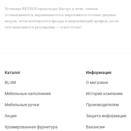
Установка REVEGO происходит быстро и легко: сначала
устанавливаются, выравниваются и закрепляются готовые дверные
модули, затем монтируются фасады и направляющий профиль, после
чего выполняется регулировка — и всё готово!
Каталог
Информация
BLUM
О магазине
Мебельные наполнения
История компании
Мебельные ручки
Производителям
Акция
Защита информации
Хромированная фурнитура
Вакансии